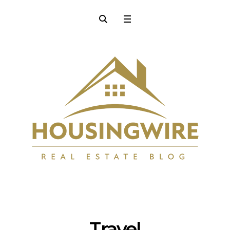
Travel