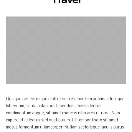
Quisque pellentesque nibh ut sem elementum pulvinar. Integer
bibendum, ligula a dapibus bibendum, massa lectus
condimentum augue, sit amet rhoncus nibh arcu ut urna. Nam
imperdiet id lectus sed vestibulum. Ut tempor libero sit amet
metus fermentum ullamcorper. Nullam scelerisque iaculis purus