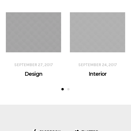
SEPTEMBER 27, 2017
SEPTEMBER 24, 2017
Design
Interior