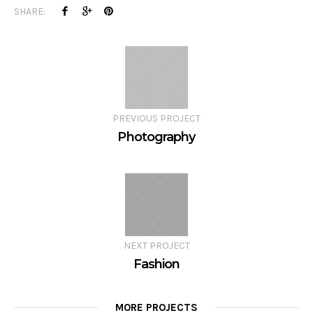
SHARE:
PREVIOUS PROJECT
Photography
NEXT PROJECT
Fashion
MORE PROJECTS