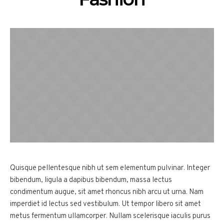
Quisque pellentesque nibh ut sem elementum pulvinar. Integer
bibendum, ligula a dapibus bibendum, massa lectus
condimentum augue, sit amet rhoncus nibh arcu ut urna. Nam
imperdiet id lectus sed vestibulum. Ut tempor libero sit amet
metus fermentum ullamcorper. Nullam scelerisque iaculis purus