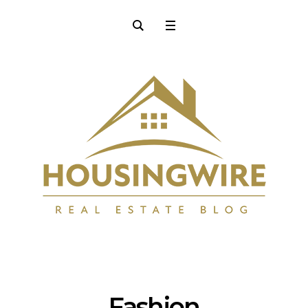
Fashion