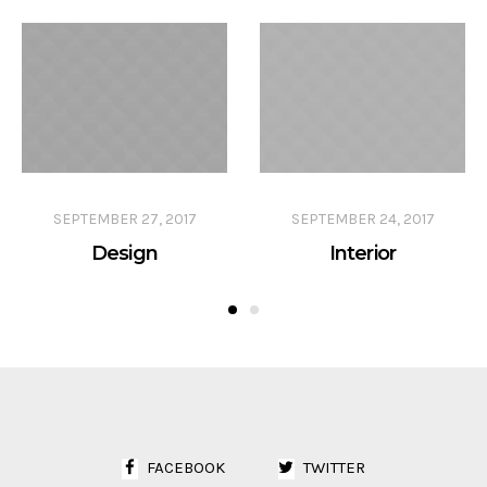
SEPTEMBER 27, 2017
SEPTEMBER 24, 2017
Design
Interior
FACEBOOK
TWITTER