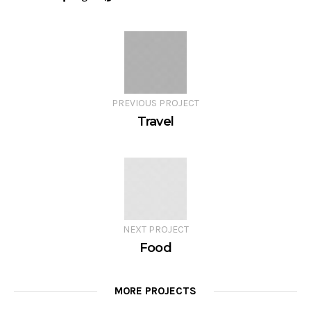
PREVIOUS PROJECT
Travel
NEXT PROJECT
Food
MORE PROJECTS