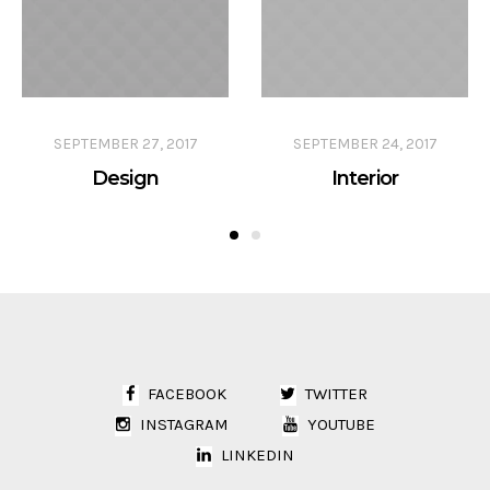
SEPTEMBER 27, 2017
SEPTEMBER 24, 2017
Design
Interior
FACEBOOK
TWITTER
INSTAGRAM
YOUTUBE
LINKEDIN