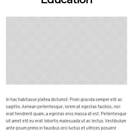
In hac habitasse platea dictumst. Proin gravida semper elit ac
sagittis. Aenean pellentesque, lorem at egestas facilisis, nisl
erat hendrerit quam, a egestas eros massa at est. Pellentesque
sit amet elit eu erat lobortis malesuada ut ac lectus. Vestibulum
ante ipsum primis in faucibus orci luctus et ultrices posuere