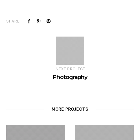
SHARE:
NEXT PROJECT
Photography
MORE PROJECTS