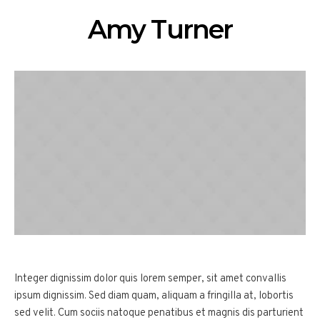
Amy Turner
Integer dignissim dolor quis lorem semper, sit amet convallis
ipsum dignissim. Sed diam quam, aliquam a fringilla at, lobortis
sed velit. Cum sociis natoque penatibus et magnis dis parturient