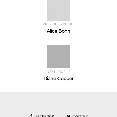
PREVIOUS PROFILE
Alice Bohn
NEXT PROFILE
Diane Cooper
FACEBOOK
TWITTER