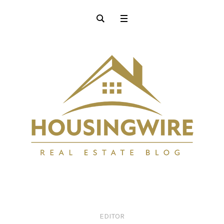
EDITOR