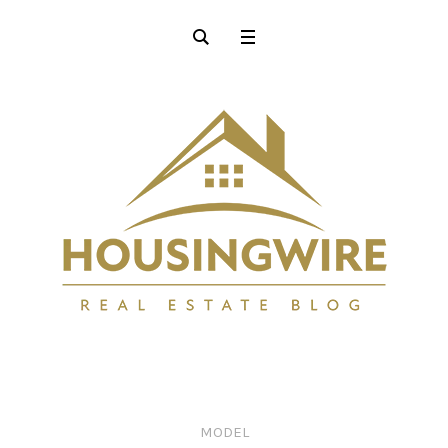
MODEL