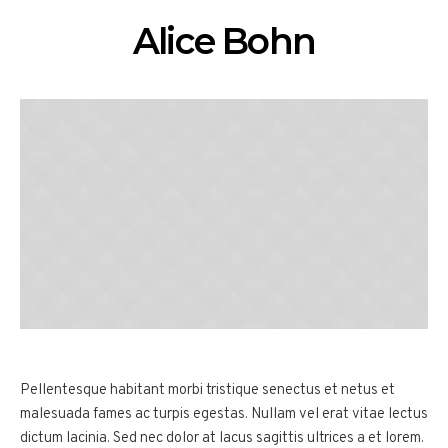
Alice Bohn
Pellentesque habitant morbi tristique senectus et netus et
malesuada fames ac turpis egestas. Nullam vel erat vitae lectus
dictum lacinia. Sed nec dolor at lacus sagittis ultrices a et lorem.